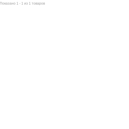
Показано 1 - 1 из 1 товаров