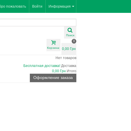
бро пожаловать
Войти
Информация
Поиск
0
Корзина:
0,00 Грн
Нет товаров
Бесплатная доставка!
Доставка
0,00 Грн
Итого
Оформление заказа