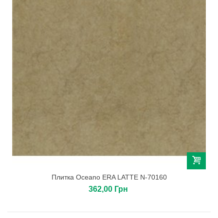
Плитка Oceano ERA LATTE N-70160
362,00 Грн