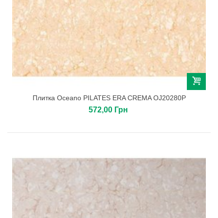
Плитка Oceano PILATES ERA CREMA OJ20280P
572,00 Грн