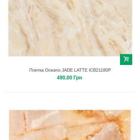
Плитка Oceano JADE LATTE ICB21180P
490,00 Грн