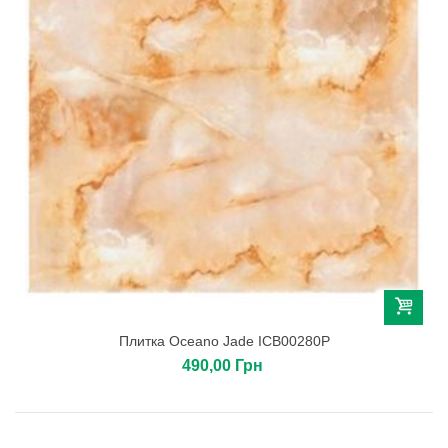
Плитка Oceano Jade ICB00280P
490,00 Грн