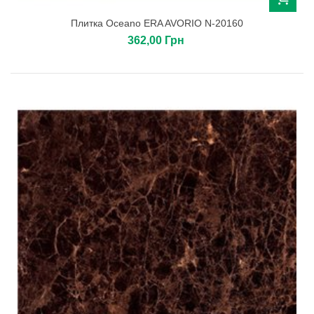
Плитка Oceano ERA AVORIO N-20160
362,00 Грн