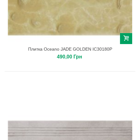
Плитка Oceano JADE GOLDEN IC30180P
490,00 Грн