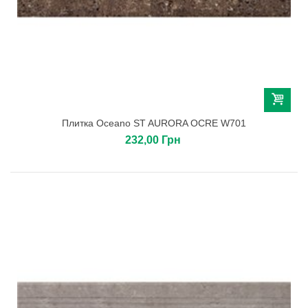
Плитка Oceano ST AURORA OCRE W701
232,00 Грн