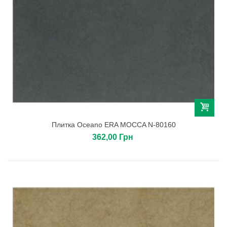
Плитка Oceano ERA MOCCA N-80160
362,00 Грн