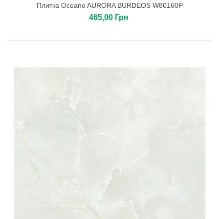
Плитка Oceano AURORA BURDEOS W80160P
465,00 Грн