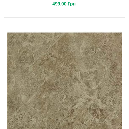
499,00 Грн