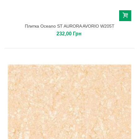
Плитка Oceano ST AURORA AVORIO W205T
232,00 Грн