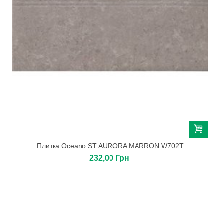
Плитка Oceano ST AURORA MARRON W702T
232,00 Грн