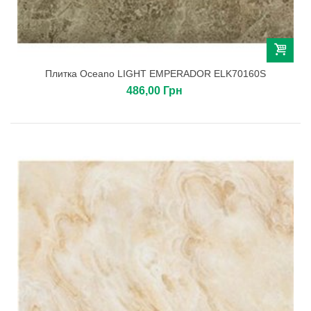
Плитка Oceano LIGHT EMPERADOR ELK70160S
486,00 Грн