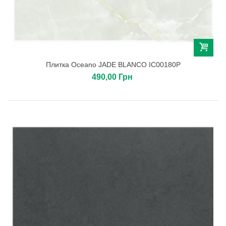
Плитка Oceano JADE BLANCO IC00180P
490,00 Грн