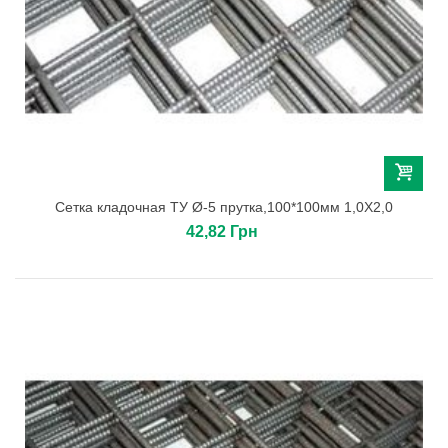
Сетка кладочная ТУ Ø-5 прутка,100*100мм 1,0Х2,0
42,82 Грн