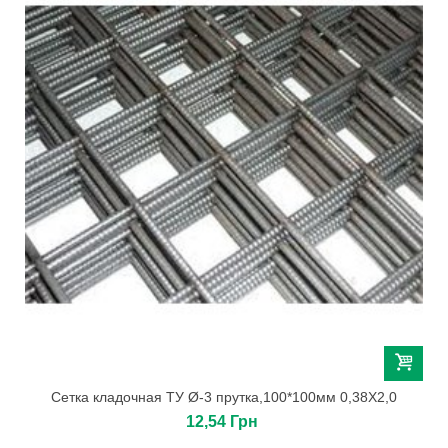
Сетка кладочная ТУ Ø-3 прутка,100*100мм 0,38Х2,0
12,54 Грн