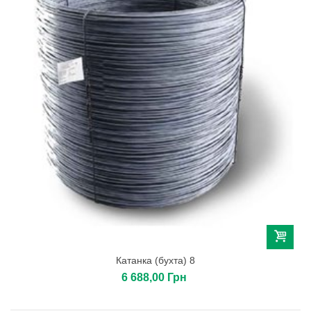
Катанка (бухта) 8
6 688,00 Грн