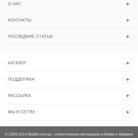
О НАС
КОНТАКТЫ
ПОСЛЕДНИЕ СТАТЬИ
КАТАЛОГ
ПОДДЕРЖКА
РАССЫЛКА
МЫ В СЕТЯХ
© 2009-2014 BudM.com.ua - строительные материалы в Киеве и Украине