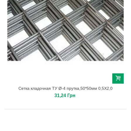
Сетка кладочная ТУ Ø-4 прутка,50*50мм 0,5Х2,0
31,24 Грн