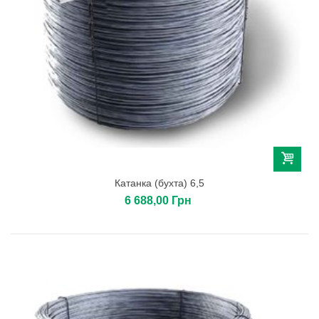
Катанка (бухта) 6,5
6 688,00 Грн