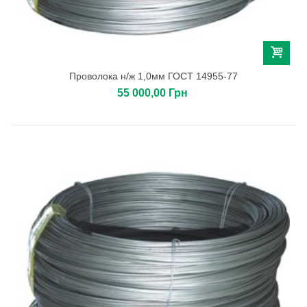
Проволока н/ж 1,0мм ГОСТ 14955-77
55 000,00 Грн