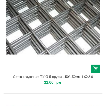
Сетка кладочная ТУ Ø-5 прутка,150*150мм 1,0Х2,0
31,66 Грн