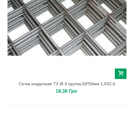
Сетка кладочная ТУ Ø-3 прутка,50*50мм 1,0Х2,0
18,36 Грн