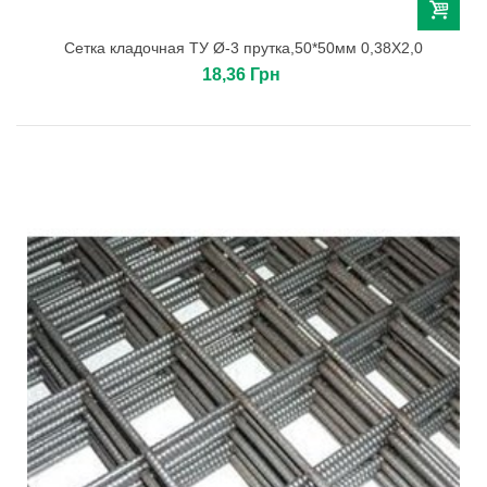
Сетка кладочная ТУ Ø-3 прутка,50*50мм 0,38Х2,0
18,36 Грн