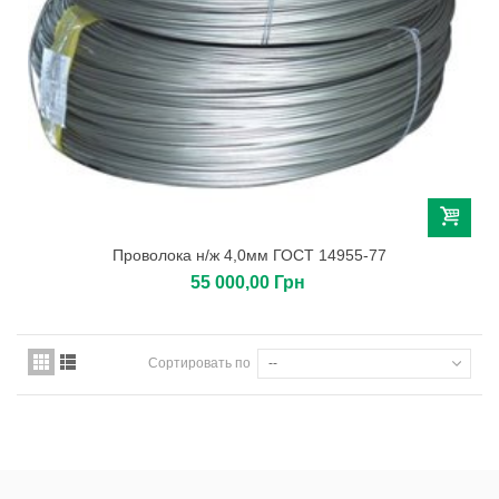
Проволока н/ж 4,0мм ГОСТ 14955-77
55 000,00 Грн
Сортировать по
--