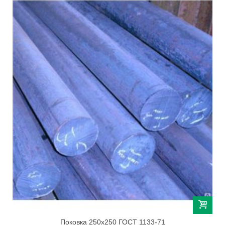
Поковка 250х250 ГОСТ 1133-71