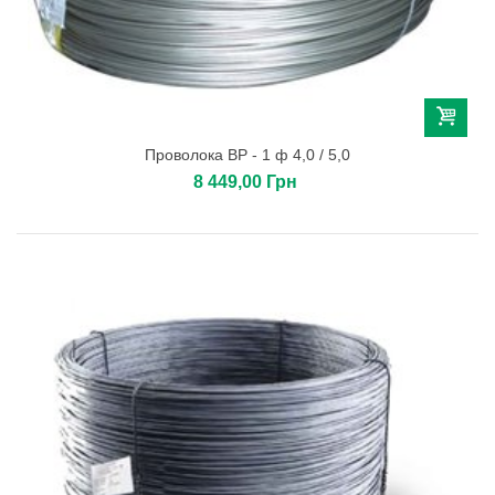
Проволока ВР - 1 ф 4,0 / 5,0
8 449,00 Грн