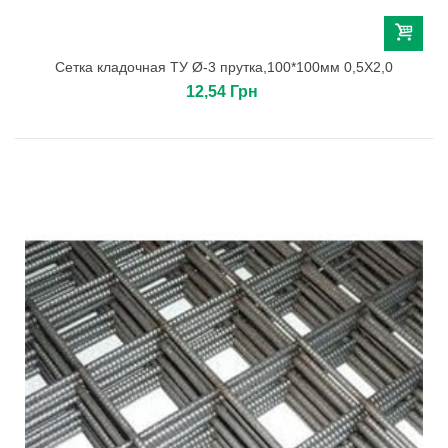
Сетка кладочная ТУ Ø-3 прутка,100*100мм 0,5Х2,0
12,54 Грн