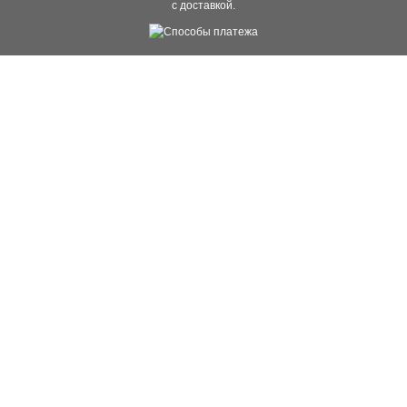
с доставкой.