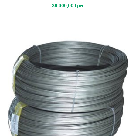
39 600,00 Грн