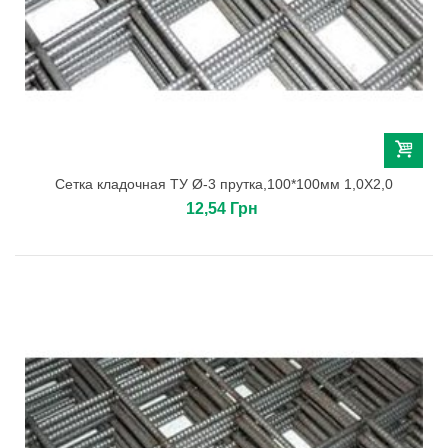
Сетка кладочная ТУ Ø-3 прутка,100*100мм 1,0Х2,0
12,54 Грн