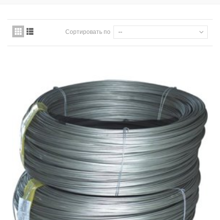
Сортировать по
--