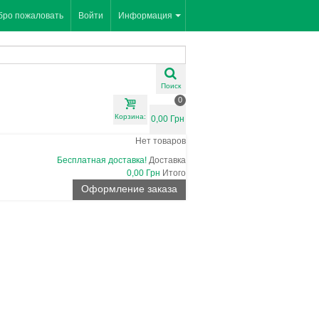
бро пожаловать
Войти
Информация
Поиск
0
Корзина:
0,00 Грн
Нет товаров
Бесплатная доставка!
Доставка
0,00 Грн
Итого
Оформление заказа