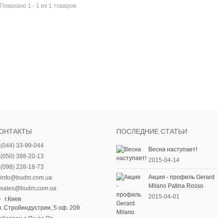
Показано 1 - 1 из 1 товаров
ОНТАКТЫ
ПОСЛЕДНИЕ СТАТЬИ
(044) 33-99-044
Весна наступает!
(050) 388-20-13
2015-04-14
(098) 228-18-73
Акция - профиль Gerard
info@budm.com.ua
Milano Patina Rosso
sales@budm.com.ua
2015-04-01
г.Киев
л. Стройиндустрии, 5 оф. 209