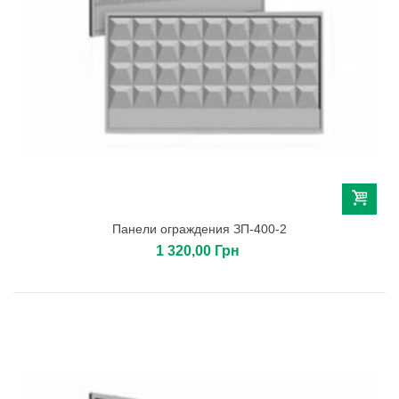
Панели ограждения ЗП-400-2
1 320,00 Грн