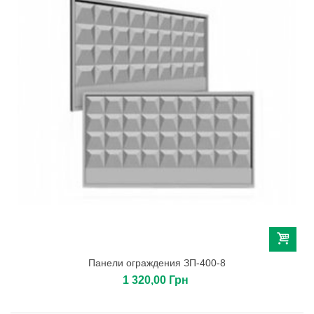
Панели ограждения ЗП-400-8
1 320,00 Грн