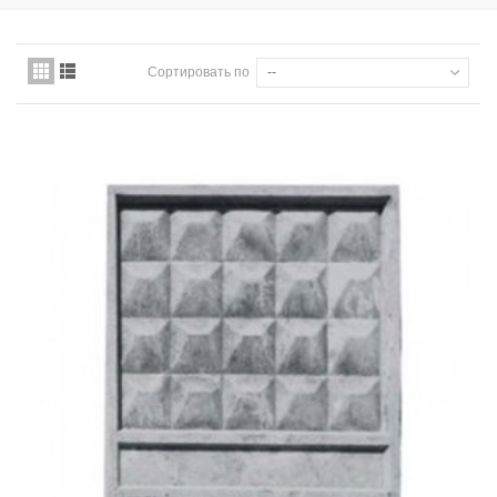
Сортировать по
--