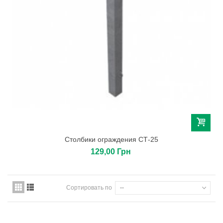
Столбики ограждения СТ-25
129,00 Грн
Сортировать по
--