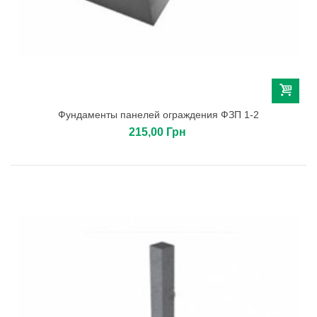
Фундаменты панелей ограждения ФЗП 1-2
215,00 Грн