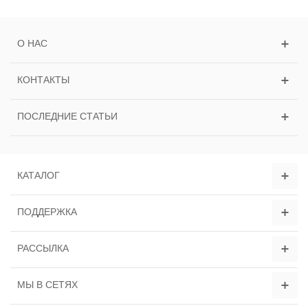
О НАС
КОНТАКТЫ
ПОСЛЕДНИЕ СТАТЬИ
КАТАЛОГ
ПОДДЕРЖКА
РАССЫЛКА
МЫ В СЕТЯХ