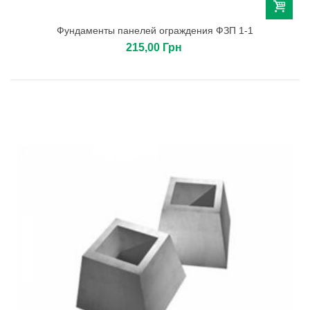
Фундаменты панелей ограждения ФЗП 1-1
215,00 Грн