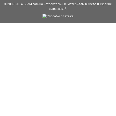
© 2009-2014 BudM.com.ua - строительные материалы в Киеве и Украине
с доставкой.