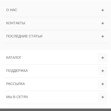
О НАС
КОНТАКТЫ
ПОСЛЕДНИЕ СТАТЬИ
КАТАЛОГ
ПОДДЕРЖКА
РАССЫЛКА
МЫ В СЕТЯХ