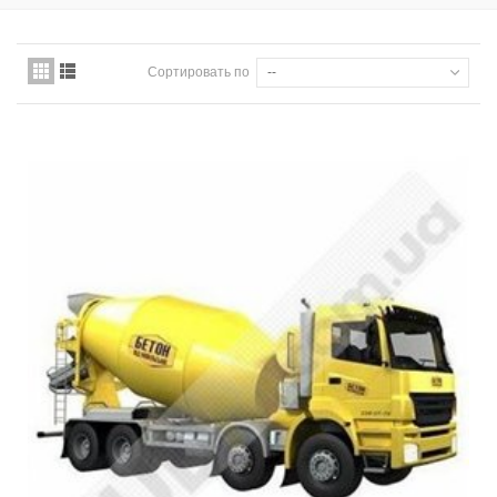
Сортировать по
--