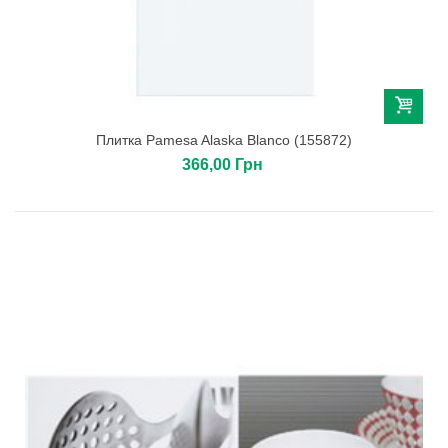
Плитка Pamesa Alaska Blanco (155872)
366,00 Грн