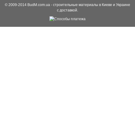
© 2009-2014 BudM.com.ua - строительные материалы в Киеве и Украине
с доставкой.