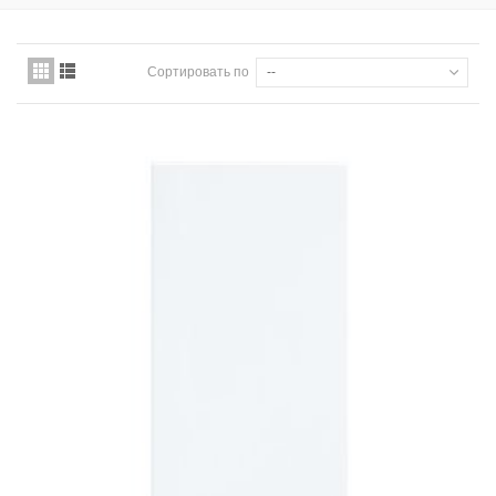
Сортировать по
--