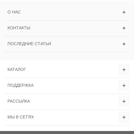
О НАС
КОНТАКТЫ
ПОСЛЕДНИЕ СТАТЬИ
КАТАЛОГ
ПОДДЕРЖКА
РАССЫЛКА
МЫ В СЕТЯХ