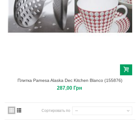
Плитка Pamesa Alaska Dec Kitchen Blanco (155876)
287,00 Грн
Сортировать по
--