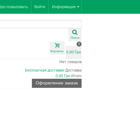
бро пожаловать
Войти
Информация
Поиск
0
Корзина:
0,00 Грн
Нет товаров
Бесплатная доставка!
Доставка
0,00 Грн
Итого
Оформление заказа