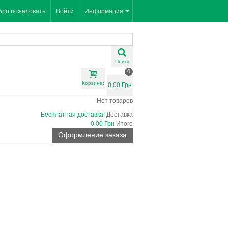
бро пожаловать
Войти
Информация
Поиск
0
Корзина:
0,00 Грн
Нет товаров
Бесплатная доставка!
Доставка
0,00 Грн
Итого
Оформление заказа