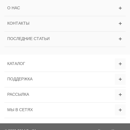
О НАС
КОНТАКТЫ
ПОСЛЕДНИЕ СТАТЬИ
КАТАЛОГ
ПОДДЕРЖКА
РАССЫЛКА
МЫ В СЕТЯХ