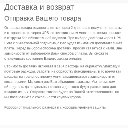
Доставка и возврат
Отправка Вашего товара
Отправка товара осуществляется через 2 дня после получения оплаты
и отправляются через UPS с отслеживанием местоположения посылки
и отгрузки без обязательной подписи. При выборе доставки через UPS
Extra с обязательной подписью, с Вас будет взиматься дополнительная
плата. Перед выбором способа доставки, просим связаться с нами. Вне
зависимости от выбранного Вами способа оплаты, Вы сможете
отслеживать состояние Вашего заказа онлайн.
Стоимость доставки включает в себя расходы на обработку, упаковку и
почтовые расходы. Затраты на обработку фиксированы, в то время как
расходы на транспортировку могут варьироваться в зависимости от
веса посылки. Мы советуем Вам объединять заказы. Мы не сможем
объединить два отдельных заказа и доставка будет рассчитана для
каждого из них. Отправка товара будет на Вашей ответственности, но
мы позаботимся о сохранности хрупких грузов.
Коробки оптимального размера и с хорошим уровнем защиты.