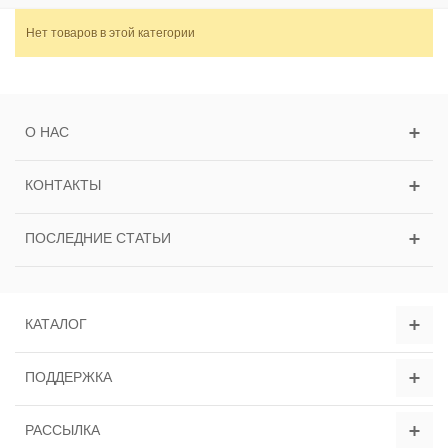
Нет товаров в этой категории
О НАС
КОНТАКТЫ
ПОСЛЕДНИЕ СТАТЬИ
КАТАЛОГ
ПОДДЕРЖКА
РАССЫЛКА