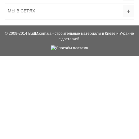
МЫ В СЕТЯХ
© 2009-2014 BudM.com.ua - строительные материалы в Киеве и Украине
с доставкой.