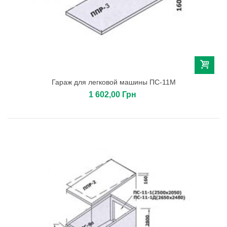
Гараж для легковой машины ПС-11М
1 602,00 Грн