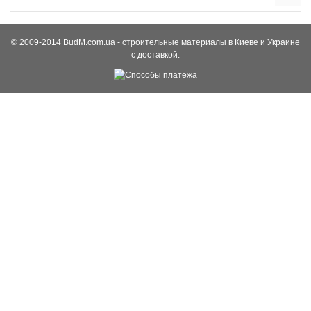
© 2009-2014 BudM.com.ua - строительные материалы в Киеве и Украине
с доставкой.