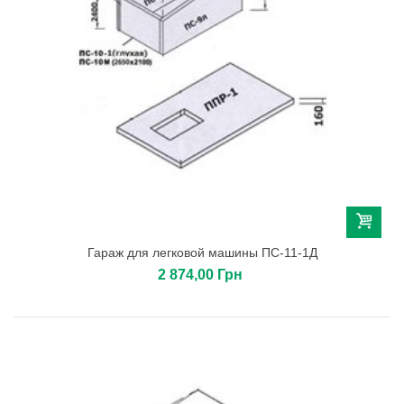
Гараж для легковой машины ПС-11-1Д
2 874,00 Грн