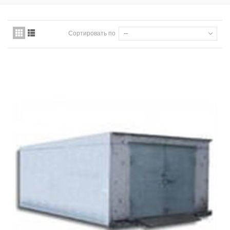
Сортировать по
--