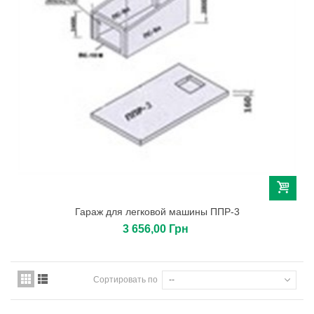
Гараж для легковой машины ППР-3
3 656,00 Грн
Сортировать по
--