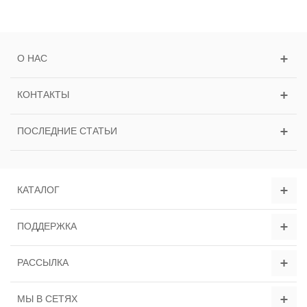
О НАС
КОНТАКТЫ
ПОСЛЕДНИЕ СТАТЬИ
КАТАЛОГ
ПОДДЕРЖКА
РАССЫЛКА
МЫ В СЕТЯХ