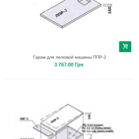
Гараж для легковой машины ППР-2
3 767,00 Грн