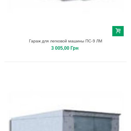
Гараж для легковой машины ПС-9 ЛМ
3 005,00 Грн