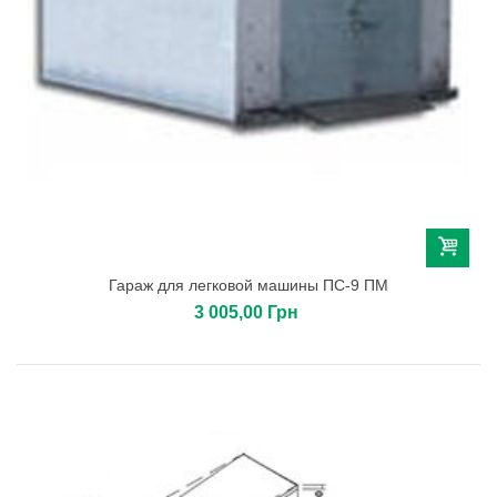
Гараж для легковой машины ПС-9 ПМ
3 005,00 Грн