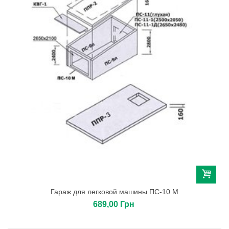
Гараж для легковой машины ПС-10 М
689,00 Грн