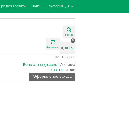
бро пожаловать
Войти
Информация
Поиск
0
Корзина:
0,00 Грн
Нет товаров
Бесплатная доставка!
Доставка
0,00 Грн
Итого
Оформление заказа