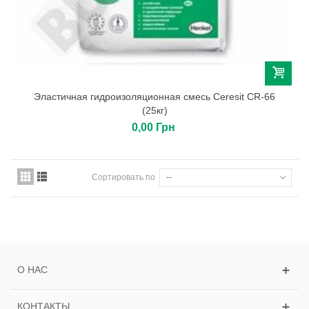
Эластичная гидроизоляционная смесь Ceresit CR-66
(25кг)
0,00 Грн
Сортировать по
--
О НАС
КОНТАКТЫ