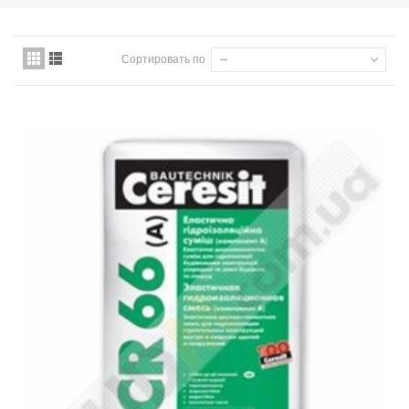
Сортировать по
--