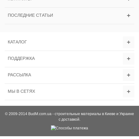
ПОСЛЕДНИЕ СТАТЬИ
КАТАЛОГ
ПОДДЕРЖКА
РАССЫЛКА
МЫ В СЕТЯХ
© 2009-2014 BudM.com.ua - строительные материалы в Киеве и Украине
с доставкой.