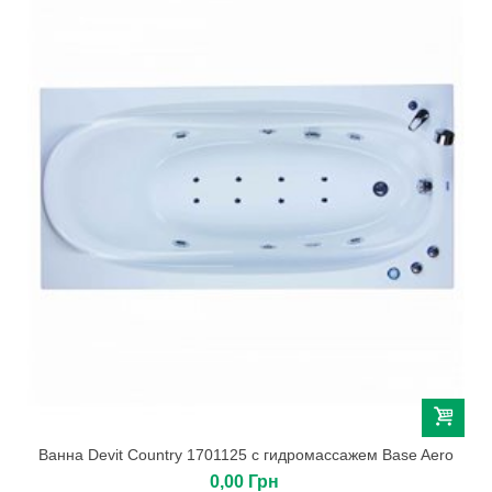
Ванна Devit Country 1701125 с гидромассажем Base Aero
0,00 Грн