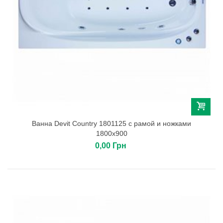
Ванна Devit Country 1801125 c рамой и ножками
1800х900
0,00 Грн