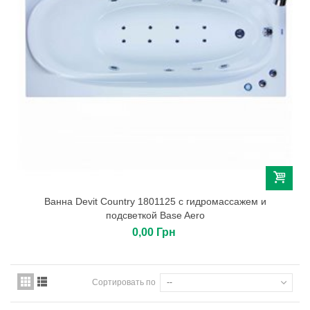
Ванна Devit Country 1801125 с гидромассажем и
подсветкой Base Aero
0,00 Грн
Сортировать по
--