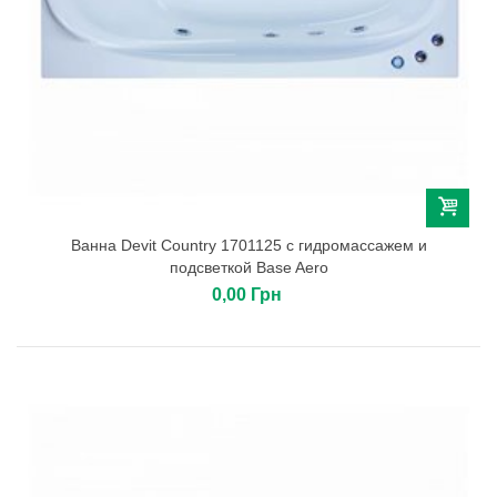
Ванна Devit Country 1701125 с гидромассажем и
подсветкой Base Aero
0,00 Грн