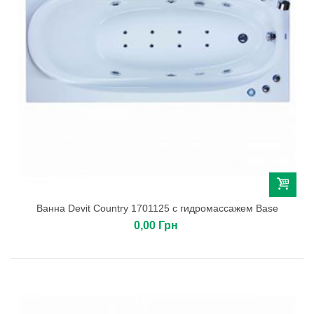
Ванна Devit Country 1701125 с гидромассажем Base
0,00 Грн