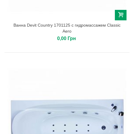
Ванна Devit Country 1701125 с гидромассажем Classic
Aero
0,00 Грн