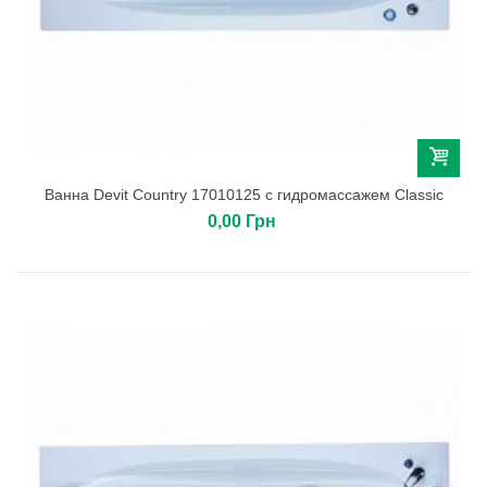
Ванна Devit Country 17010125 с гидромассажем Classic
0,00 Грн