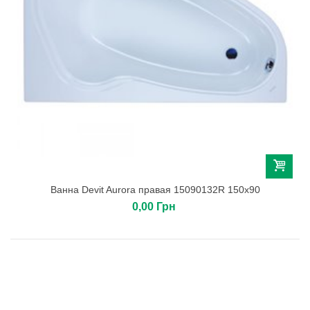
Ванна Devit Aurora правая 15090132R 150х90
0,00 Грн