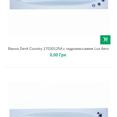
Ванна Devit Country 17030125A с гидромассажем Lux Aero
0,00 Грн