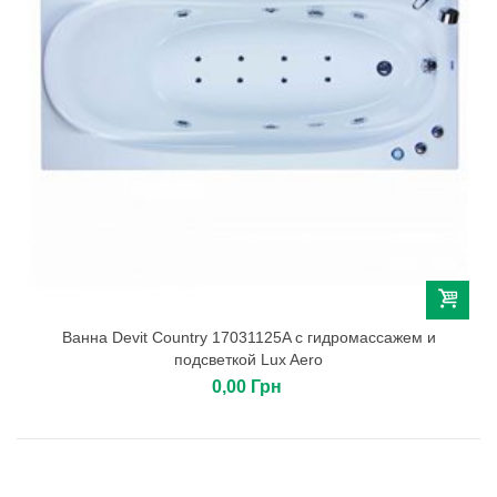
Ванна Devit Country 17031125A с гидромассажем и
подсветкой Lux Aero
0,00 Грн