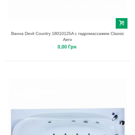
Ванна Devit Country 18010125A с гидромассажем Classic
Aero
0,00 Грн