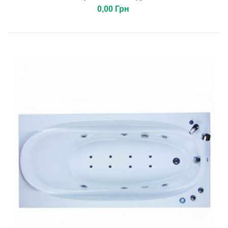
0,00 Грн