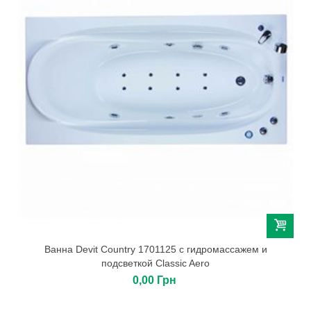
Ванна Devit Country 1701125 с гидромассажем и
подсветкой Classic Aero
0,00 Грн