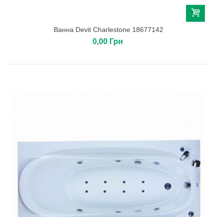
Ванна Devit Charlestone 18677142
0,00 Грн