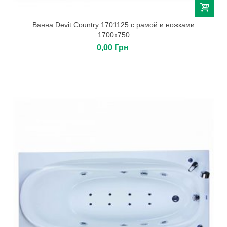
Ванна Devit Country 1701125 с рамой и ножками
1700х750
0,00 Грн