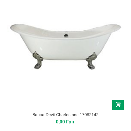
Ванна Devit Charlestone 17082142
0,00 Грн