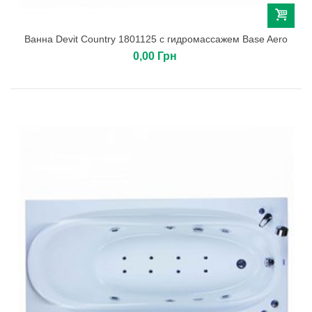
Ванна Devit Country 1801125 с гидромассажем Base Aero
0,00 Грн