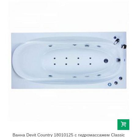
Ванна Devit Country 18010125 с гидромассажем Classic