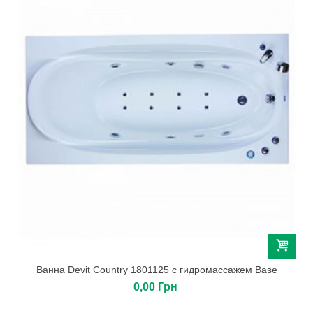
Ванна Devit Country 1801125 с гидромассажем Base
0,00 Грн