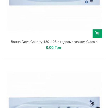
Ванна Devit Country 1801125 с гидромассажем Classic
0,00 Грн