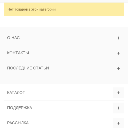
Нет товаров в этой категории
О НАС
КОНТАКТЫ
ПОСЛЕДНИЕ СТАТЬИ
КАТАЛОГ
ПОДДЕРЖКА
РАССЫЛКА