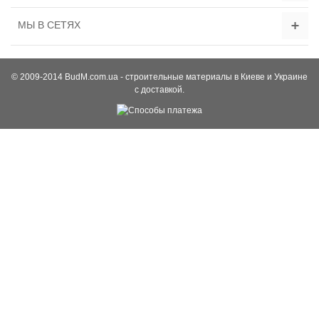
МЫ В СЕТЯХ
© 2009-2014 BudM.com.ua - строительные материалы в Киеве и Украине
с доставкой.