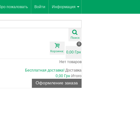
бро пожаловать
Войти
Информация
Поиск
0
Корзина:
0,00 Грн
Нет товаров
Бесплатная доставка!
Доставка
0,00 Грн
Итого
Оформление заказа