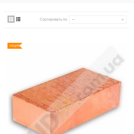
Сортировать по
--
АКЦИЯ