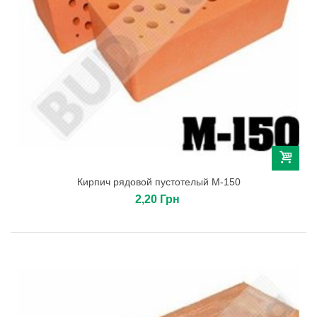
Кирпич рядовой пустотелый М-150
2,20 Грн