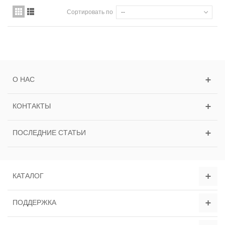
Сортировать по
--
О НАС
КОНТАКТЫ
ПОСЛЕДНИЕ СТАТЬИ
КАТАЛОГ
ПОДДЕРЖКА