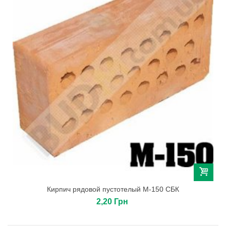
Кирпич рядовой пустотелый М-150 СБК
2,20 Грн