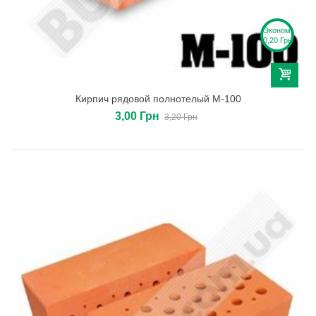
Экономия
0,20 Грн
Кирпич рядовой полнотелый М-100
3,00 Грн
3,20 Грн