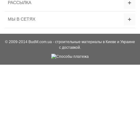
РАССЫЛКА
МЫ В СЕТЯХ
© 2009-2014 BudM.com.ua - строительные материалы в Киеве и Украине
с доставкой.