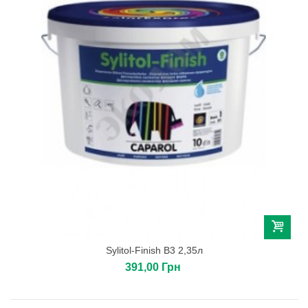
Sylitol-Finish B3 2,35л
391,00 Грн