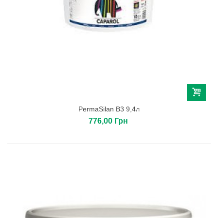
PermaSilan B3 9,4л
776,00 Грн