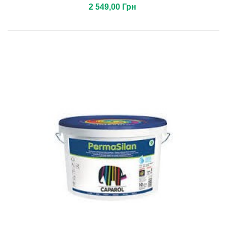
2 549,00 Грн