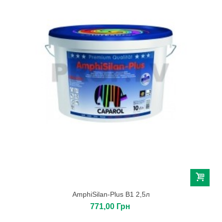
AmphiSilan-Plus B1 2,5л
771,00 Грн