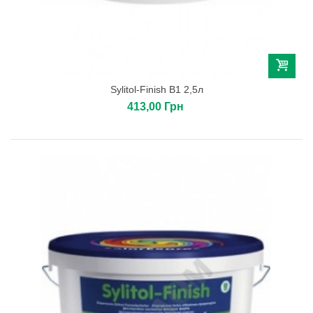
Sylitol-Finish B1 2,5л
413,00 Грн