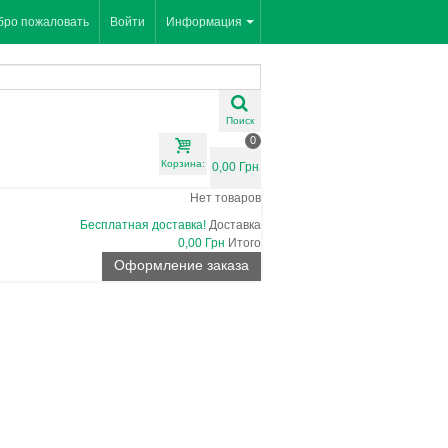
бро пожаловать
Войти
Информация
Поиск
0
Корзина:
0,00 Грн
Нет товаров
Бесплатная доставка!
Доставка
0,00 Грн
Итого
Оформление заказа