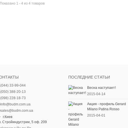
Показано 1 - 4 из 4 товаров
ОНТАКТЫ
ПОСЛЕДНИЕ СТАТЬИ
(044) 33-99-044
Весна наступает!
(050) 388-20-13
2015-04-14
(098) 228-18-73
Акция - профиль Gerard
info@budm.com.ua
Milano Patina Rosso
sales@budm.com.ua
2015-04-01
г.Киев
л. Стройиндустрии, 5 оф. 209