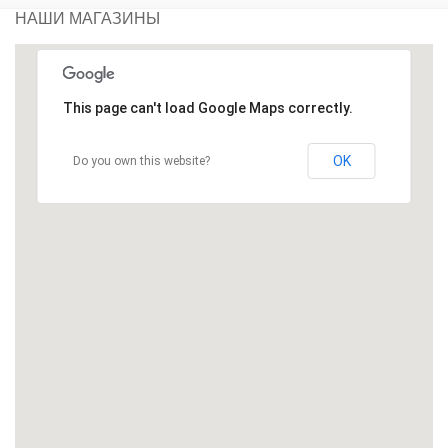
НАШИ МАГАЗИНЫ
This page can't load Google Maps correctly.
OK
Do you own this website?