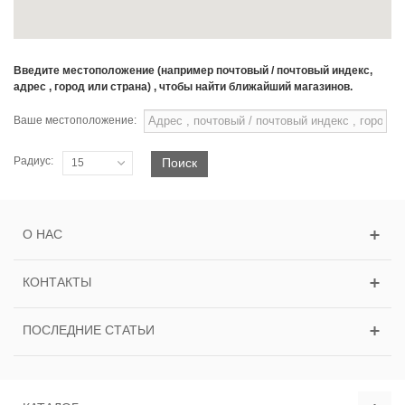
Введите местоположение (например почтовый / почтовый индекс,
адрес , город или страна) , чтобы найти ближайший магазинов.
Ваше местоположение:
Радиус:
Поиск
15
О НАС
КОНТАКТЫ
ПОСЛЕДНИЕ СТАТЬИ