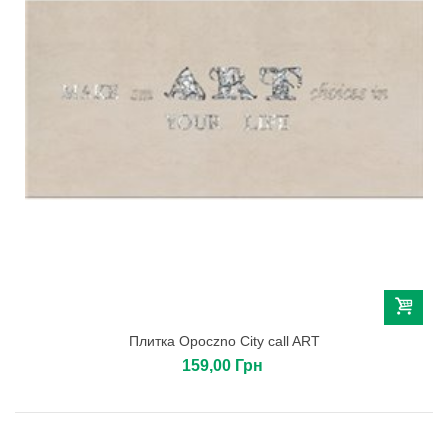
Плитка Opoczno City call ART
159,00 Грн