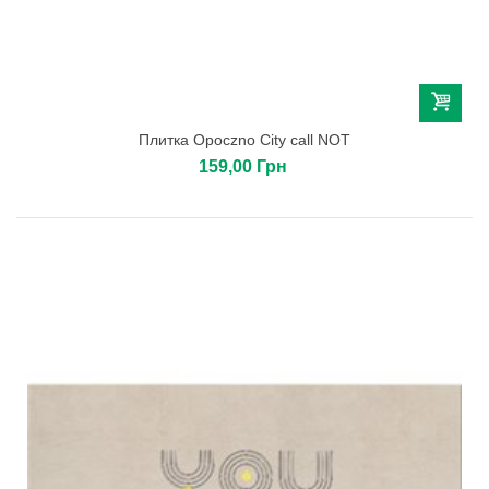
Плитка Opoczno City call NOT
159,00 Грн