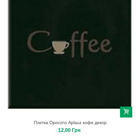
Плитка Opoczno Aplauz кофе декор
12,00 Грн