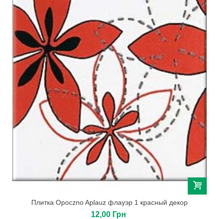
Плитка Opoczno Aplauz флауэр 1 красный декор
12,00 Грн