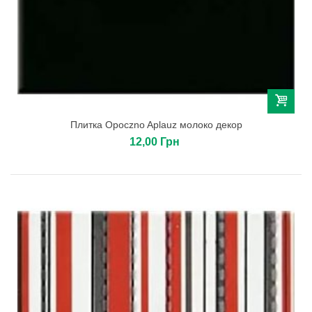
Плитка Opoczno Aplauz молоко декор
12,00 Грн