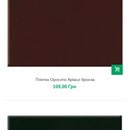
Плитка Opoczno Aplauz бронза
109,00 Грн