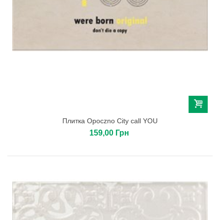
Плитка Opoczno City call YOU
159,00 Грн