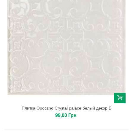
Плитка Opoczno Crystal palace белый декор Б
99,00 Грн