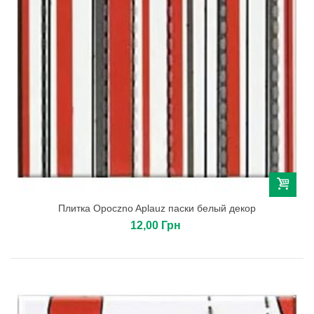
Плитка Opoczno Aplauz паски белый декор
12,00 Грн