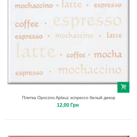
Плитка Opoczno Aplauz эспрессо белый декор
12,00 Грн