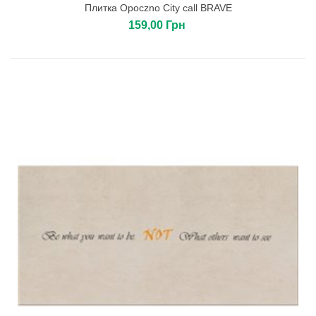
Плитка Opoczno City call BRAVE
159,00 Грн