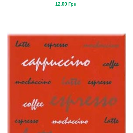
12,00 Грн