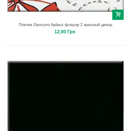
Плитка Opoczno Aplauz флауэр 2 красный декор
12,00 Грн