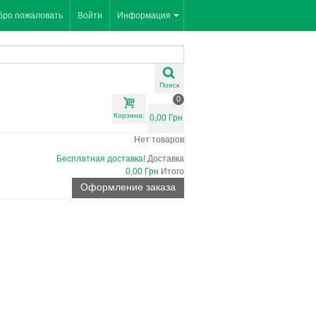
бро пожаловать
Войти
Информация
Поиск
0
Корзина:
0,00 Грн
Нет товаров
Бесплатная доставка!
Доставка
0,00 Грн
Итого
Оформление заказа