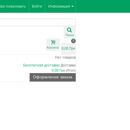
бро пожаловать
Войти
Информация
Поиск
0
Корзина:
0,00 Грн
Нет товаров
Бесплатная доставка!
Доставка
0,00 Грн
Итого
Оформление заказа