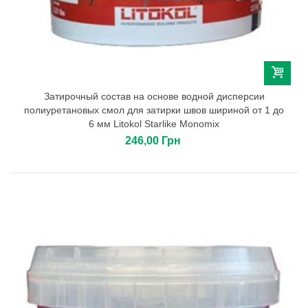
Затирочный состав на основе водной дисперсии
полиуретановых смол для затирки швов шириной от 1 до
6 мм Litokol Starlike Monomix
246,00 Грн