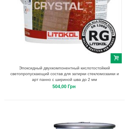
Эпоксидный двухкомпонентный кислотостойкий
светопропускающий состав для затирки стекломозаики и
арт панно с шириной шва до 2 мм
504,00 Грн