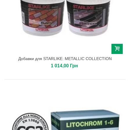
Добавки для STARLIKE: METALLIC COLLECTION
1 014,00 Грн