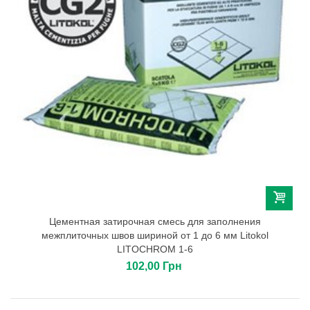
Цементная затирочная смесь для заполнения
межплиточных швов шириной от 1 до 6 мм Litokol
LITOCHROM 1-6
102,00 Грн