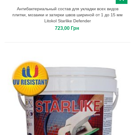
Антибактериальный состав для укладки всех видов
плитки, мозаики и затирки швов шириной от 1 до 15 мм
Litokol Starlike Defender
723,00 Грн