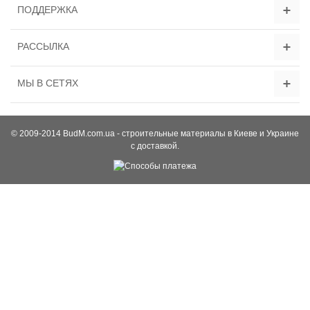
ПОДДЕРЖКА
РАССЫЛКА
МЫ В СЕТЯХ
© 2009-2014 BudM.com.ua - строительные материалы в Киеве и Украине
с доставкой.