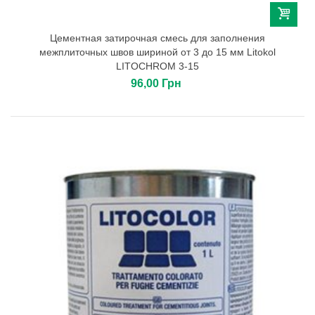
Цементная затирочная смесь для заполнения
межплиточных швов шириной от 3 до 15 мм Litokol
LITOCHROM 3-15
96,00 Грн