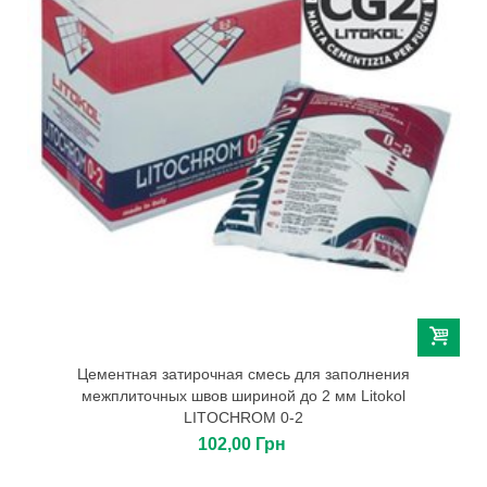
Цементная затирочная смесь для заполнения
межплиточных швов шириной до 2 мм Litokol
LITOCHROM 0-2
102,00 Грн