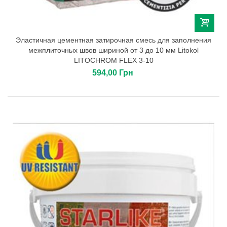
Эластичная цементная затирочная смесь для заполнения
межплиточных швов шириной от 3 до 10 мм Litokol
LITOCHROM FLEX 3-10
594,00 Грн