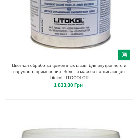
Цветная обработка цементных швов. Для внутреннего и
наружного применения. Водо- и маслоотталкивающая
Litokol LITOCOLOR
1 833,00 Грн