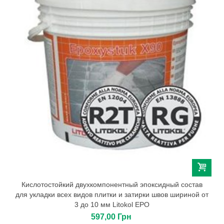
Кислотостойкий двухкомпонентный эпоксидный состав
для укладки всех видов плитки и затирки швов шириной от
3 до 10 мм Litokol EPO
597,00 Грн