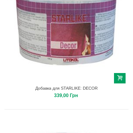
Добавка для STARLIKE: DECOR
339,00 Грн