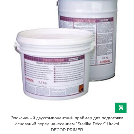
Эпоксидный двухкомпонентный праймер для подготовки
оснований перед нанесением "Starlike Décor" Litokol
DECOR PRIMER