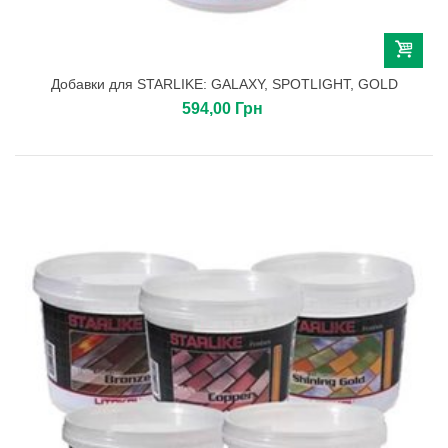
Добавки для STARLIKE: GALAXY, SPOTLIGHT, GOLD
594,00 Грн