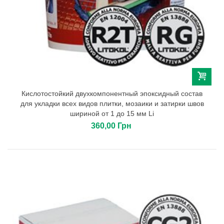
Кислотостойкий двухкомпонентный эпоксидный состав
для укладки всех видов плитки, мозаики и затирки швов
шириной от 1 до 15 мм Li
360,00 Грн