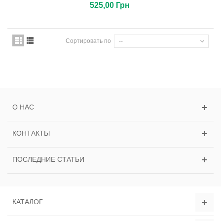
525,00 Грн
Сортировать по
--
О НАС
КОНТАКТЫ
ПОСЛЕДНИЕ СТАТЬИ
КАТАЛОГ