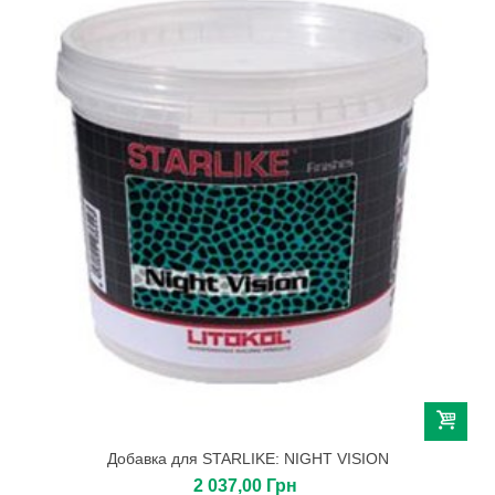
Добавка для STARLIKE: NIGHT VISION
2 037,00 Грн