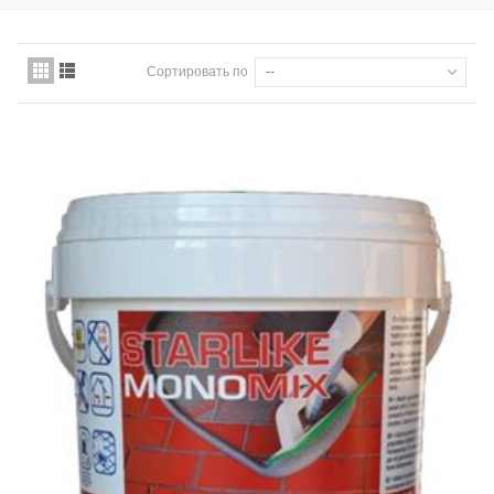
Сортировать по
--