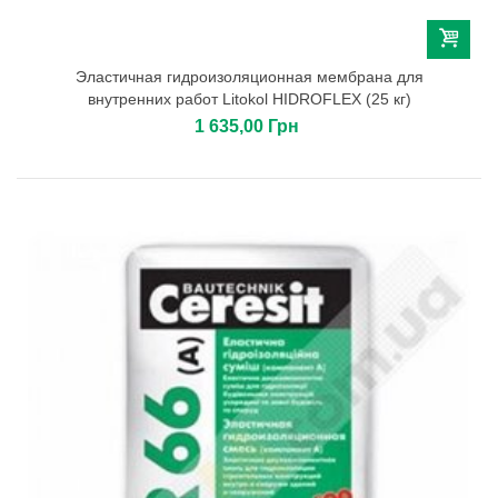
Эластичная гидроизоляционная мембрана для
внутренних работ Litokol HIDROFLEX (25 кг)
1 635,00 Грн