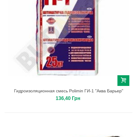
Гидроизоляционная смесь Polimin ГИ-1 "Аква Барьер"
136,40 Грн