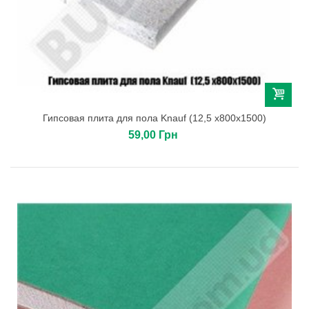
Гипсовая плита для пола Knauf (12,5 х800х1500)
59,00 Грн