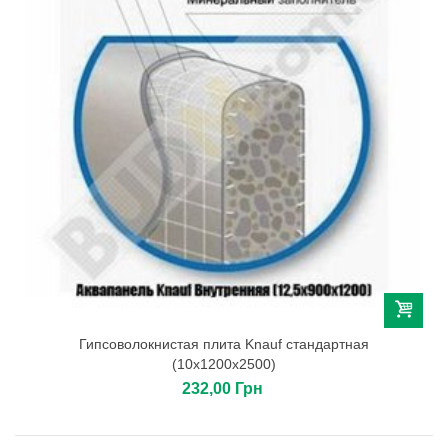
Гипсоволокнистая плита Knauf стандартная
(10х1200х2500)
232,00 Грн