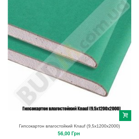
Гипсокартон влагостойкий Knauf (9,5х1200х2000)
56,00 Грн