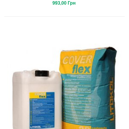
993,00 Грн