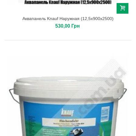
Аквапанель Knauf Наружная (12,5х900х2500)
530,00 Грн