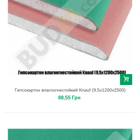
Гипсокартон влагоогнестойкий Knauf (9,5х1200х2500)
88,55 Грн