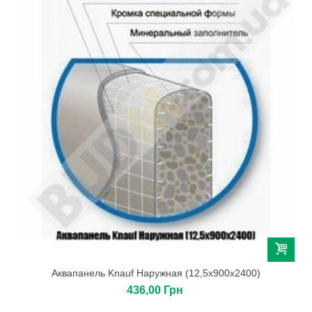
Аквапанель Knauf Наружная (12,5х900х2400)
436,00 Грн