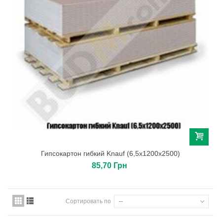
Гипсокартон гибкий Knauf (6,5х1200х2500)
85,70 Грн
Сортировать по
--