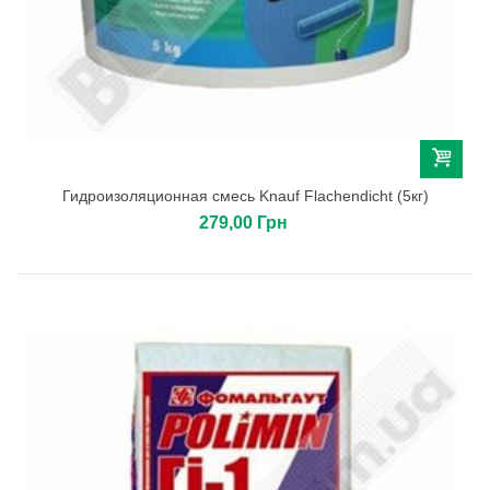
Гидроизоляционная смесь Knauf Flachendicht (5кг)
279,00 Грн