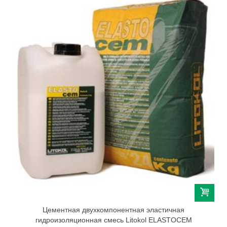
Цементная двухкомпонентная эластичная
гидроизоляционная смесь Litokol ELASTOCEM