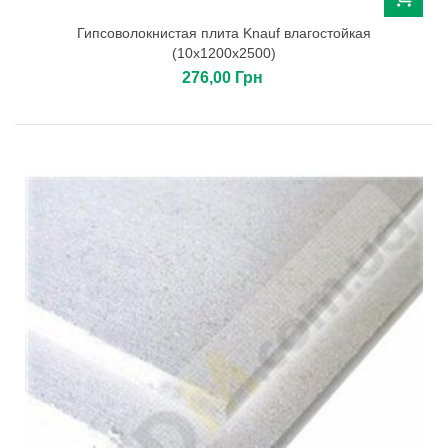
Гипсоволокнистая плита Knauf влагостойкая
(10х1200х2500)
276,00 Грн