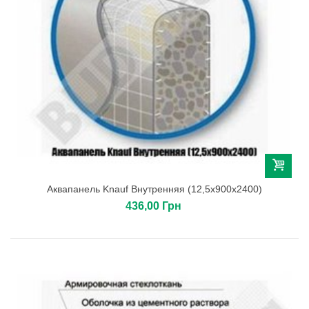
Аквапанель Knauf Внутренняя (12,5х900х2400)
436,00 Грн