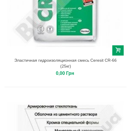
Эластичная гидроизоляционная смесь Ceresit CR-66
(25кг)
0,00 Грн