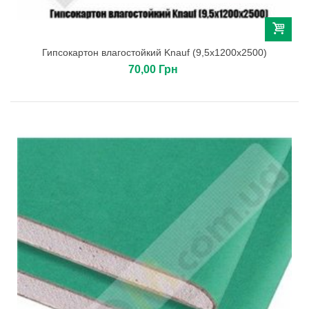
Гипсокартон влагостойкий Knauf (9,5х1200х2500)
70,00 Грн