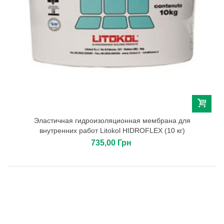
Эластичная гидроизоляционная мембрана для
внутренних работ Litokol HIDROFLEX (10 кг)
735,00 Грн