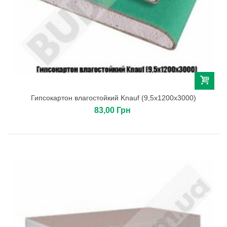
Гипсокартон влагостойкий Knauf (9,5х1200х3000)
83,00 Грн