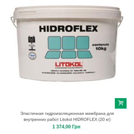
Эластичная гидроизоляционная мембрана для
внутренних работ Litokol HIDROFLEX (20 кг)
1 374,00 Грн