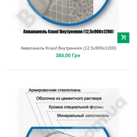
Аквапанель Knauf Внутренняя (12,5х900х1200)
384,00 Грн