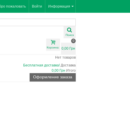
бро пожаловать
Войти
Информация
Поиск
0
Корзина:
0,00 Грн
Нет товаров
Бесплатная доставка!
Доставка
0,00 Грн
Итого
Оформление заказа