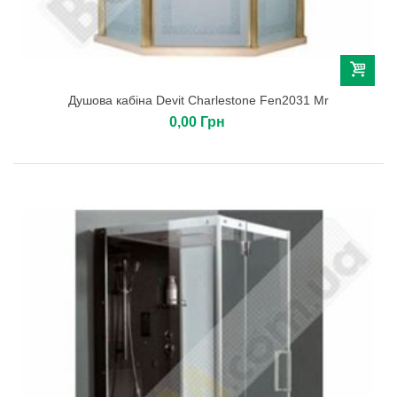
Душова кабіна Devit Charlestone Fen2031 Mr
0,00 Грн