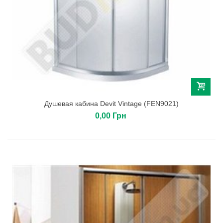
Душевая кабина Devit Vintage (FEN9021)
0,00 Грн