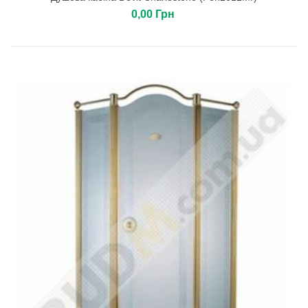
0,00 Грн