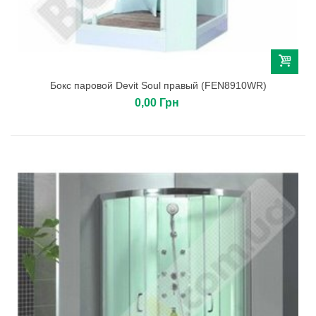
Бокс паровой Devit Soul правый (FEN8910WR)
0,00 Грн