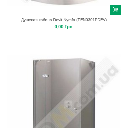
Душевая кабина Devit Nymfa (FEN0301PDEV)
0,00 Грн