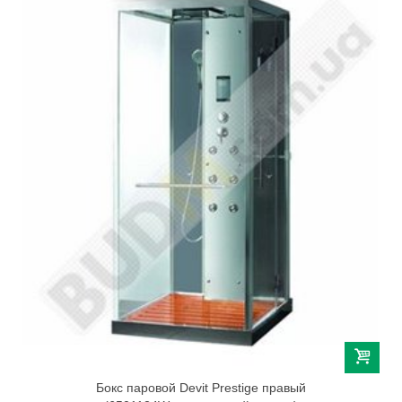
Бокс паровой Devit Prestige правый