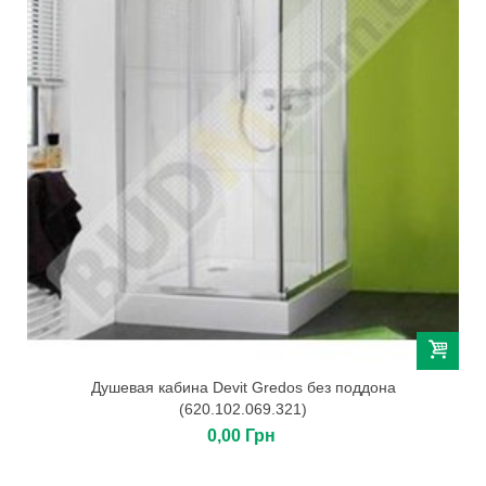
Душевая кабина Devit Gredos без поддона
(620.102.069.321)
0,00 Грн