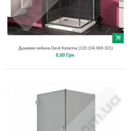
Душевая кабина Devit Katarina (120.104.069.321)
0,00 Грн