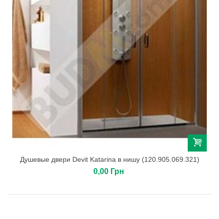
Душевые двери Devit Katarina в нишу (120.905.069.321)
0,00 Грн