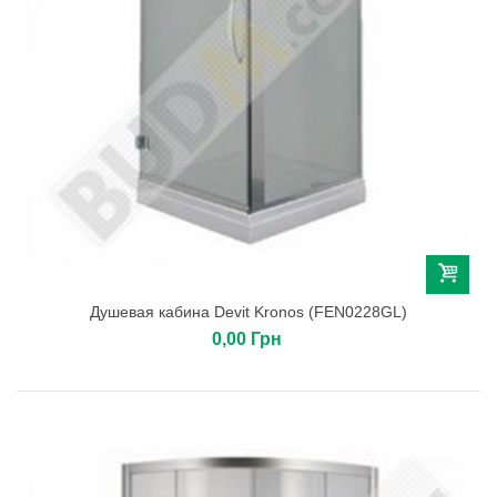
Душевая кабина Devit Kronos (FEN0228GL)
0,00 Грн