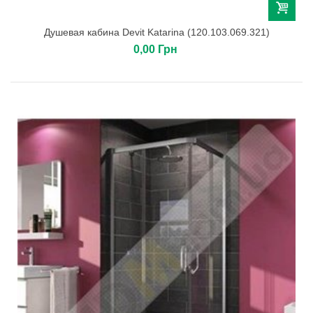
Душевая кабина Devit Katarina (120.103.069.321)
0,00 Грн