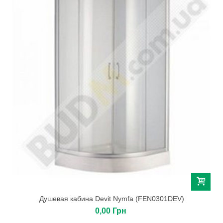
Душевая кабина Devit Nymfa (FEN0301DEV)
0,00 Грн