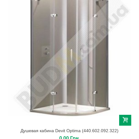
Душевая кабина Devit Optima (440.602.092.322)
0,00 Грн