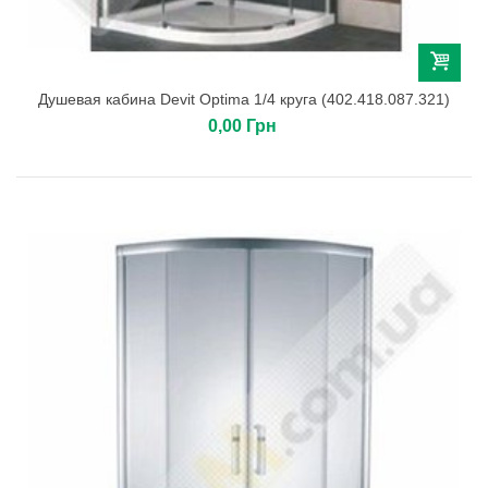
Душевая кабина Devit Optima 1/4 круга (402.418.087.321)
0,00 Грн