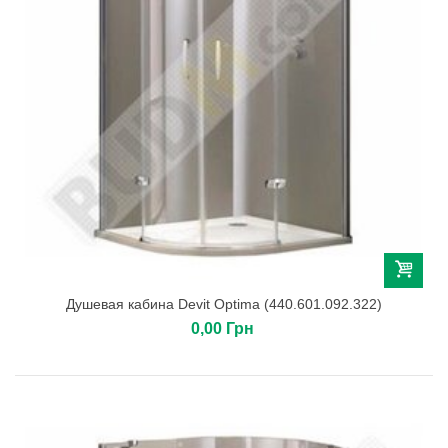
Душевая кабина Devit Optima (440.601.092.322)
0,00 Грн