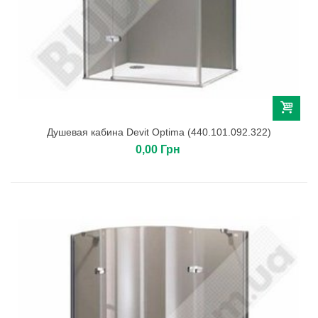
Душевая кабина Devit Optima (440.101.092.322)
0,00 Грн