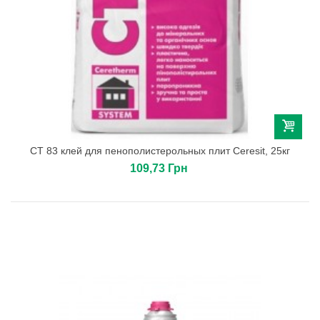
СТ 83 клей для пенополистерольных плит Ceresit, 25кг
109,73 Грн