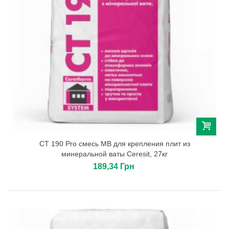
СТ 190 Pro смесь МВ для крепления плит из
минеральной ваты Сeresit, 27кг
189,34 Грн