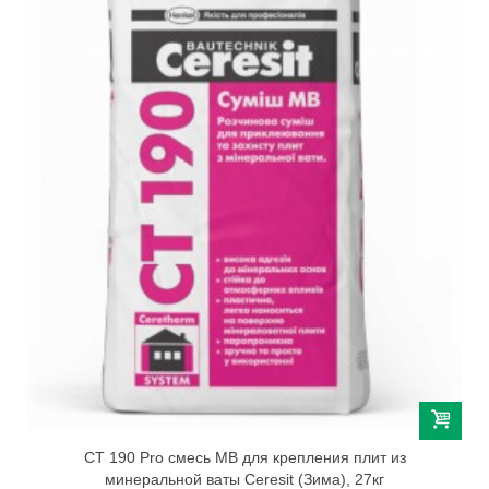
СТ 190 Pro смесь МВ для крепления плит из
минеральной ваты Сeresit (Зима), 27кг