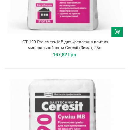
СТ 190 Pro смесь МВ для крепления плит из
минеральной ваты Сeresit (Зима), 25кг
167,82 Грн