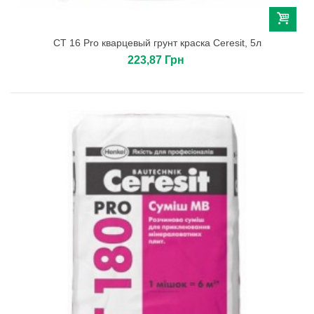
СТ 16 Pro кварцевый грунт краска Ceresit, 5л
223,87 Грн