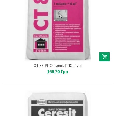
CТ 85 PRO смесь ППС, 27 кг
169,70 Грн