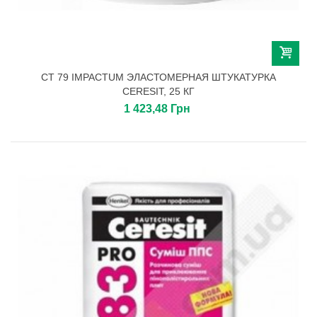
СТ 79 IMPACTUM ЭЛАСТОМЕРНАЯ ШТУКАТУРКА
CERESIT, 25 КГ
1 423,48 Грн