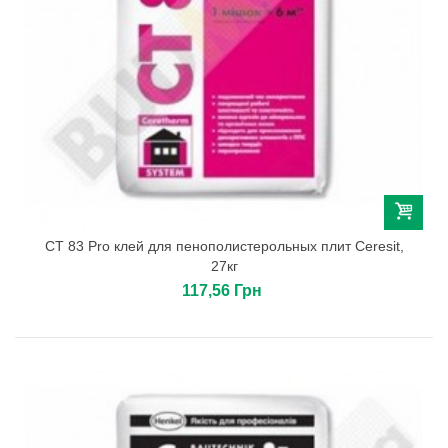
СТ 83 Pro клей для пенополистерольных плит Ceresit,
27кг
117,56 Грн