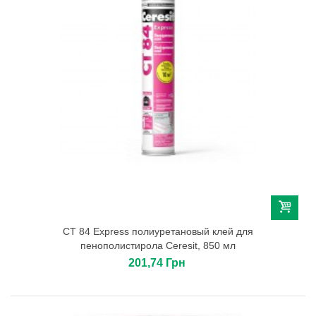
СТ 84 Express полиуретановый клей для
пенополистирола Ceresit, 850 мл
201,74 Грн