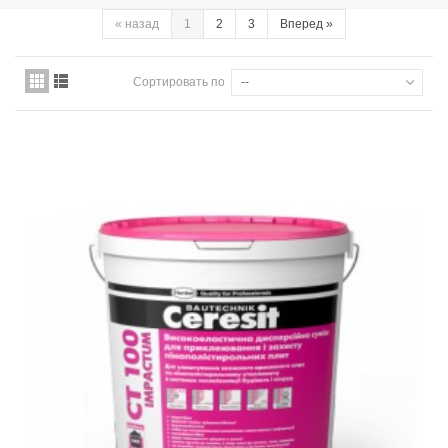
«
назад
1
2
3
Вперед
»
Сортировать по
--