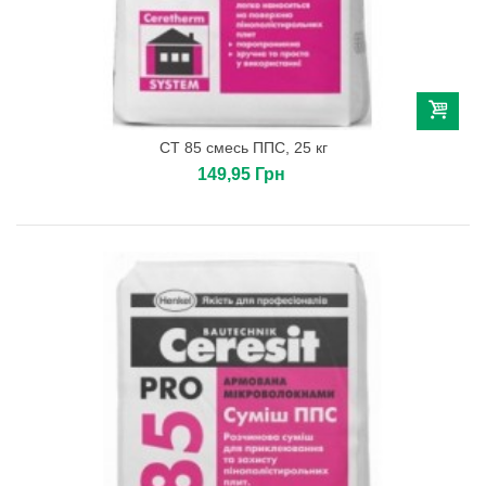
CТ 85 смесь ППС, 25 кг
149,95 Грн