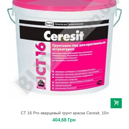
СТ 16 Pro кварцевый грунт краска Ceresit, 10л
404,68 Грн