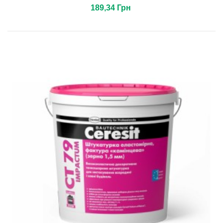
189,34 Грн