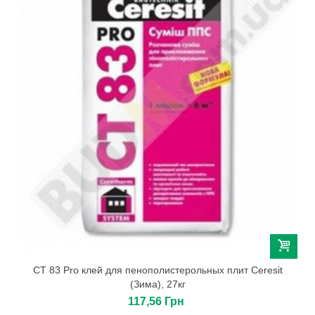
СТ 83 Pro клей для пенополистерольных плит Ceresit
(Зима), 27кг
117,56 Грн