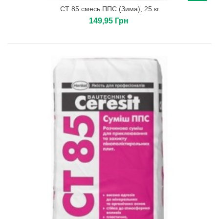
CТ 85 смесь ППС (Зима), 25 кг
149,95 Грн