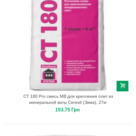
СТ 180 Pro смесь МВ для крепления плит из
минеральной ваты Сeresit (Зима), 27кг
153,75 Грн