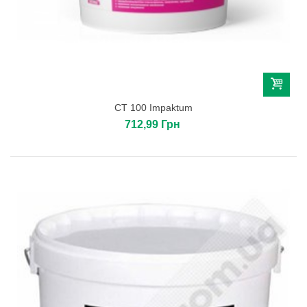
СТ 100 Impaktum
712,99 Грн