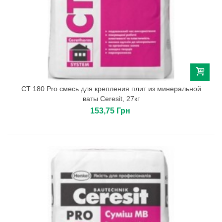
СТ 180 Pro смесь для крепления плит из минеральной
ваты Сeresit, 27кг
153,75 Грн