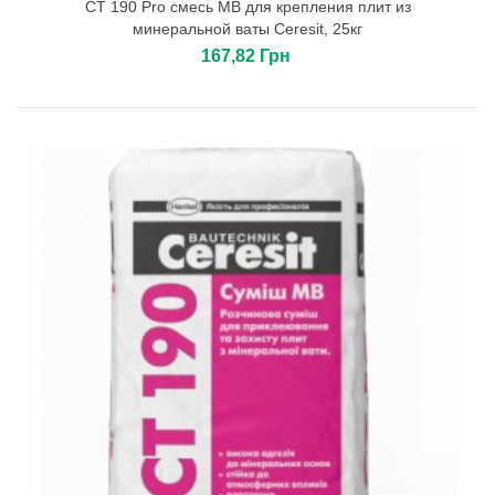
СТ 190 Pro смесь МВ для крепления плит из
минеральной ваты Сeresit, 25кг
167,82 Грн