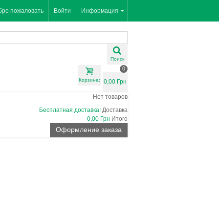
бро пожаловать
Войти
Информация
Поиск
0
Корзина:
0,00 Грн
Нет товаров
Бесплатная доставка!
Доставка
0,00 Грн
Итого
Оформление заказа