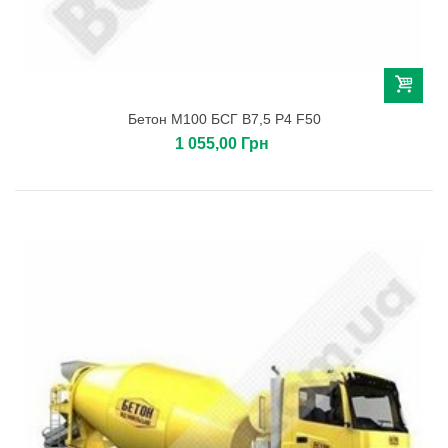
Бетон М100 БСГ В7,5 Р4 F50
1 055,00 Грн