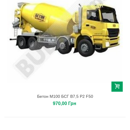
Бетон М100 БСГ В7,5 Р2 F50
970,00 Грн