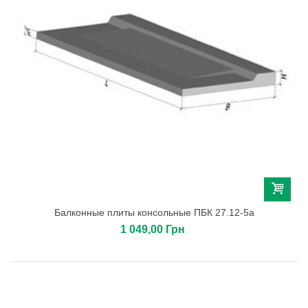
Балконные плиты консольные ПБК 27.12-5а
1 049,00 Грн