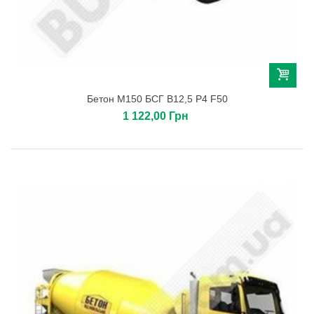
Бетон М150 БСГ В12,5 Р4 F50
1 122,00 Грн