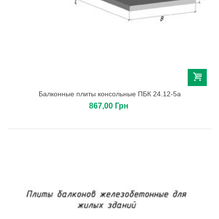
Балконные плиты консольные ПБК 24.12-5а
867,00 Грн