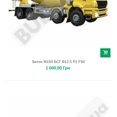
Бетон М150 БСГ В12,5 Р1 F50
1 000,00 Грн