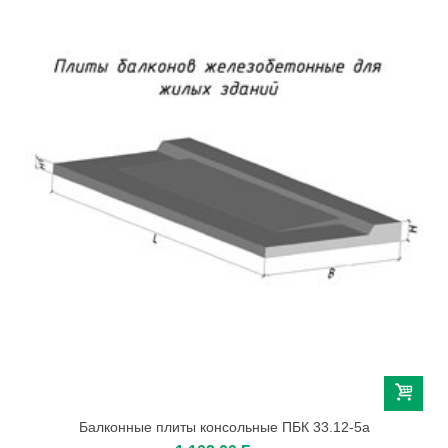
Балконные плиты консольные ПБК 33.12-5а