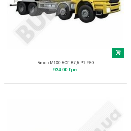
Бетон М100 БСГ В7,5 Р1 F50
934,00 Грн