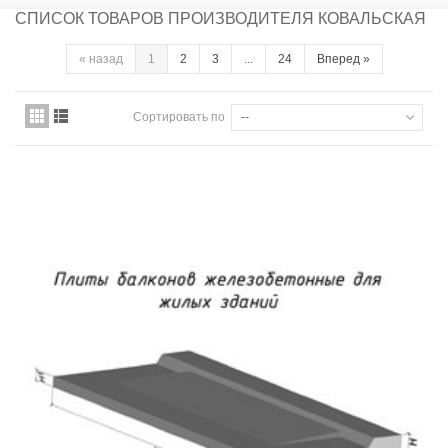
СПИСОК ТОВАРОВ ПРОИЗВОДИТЕЛЯ КОВАЛЬСКАЯ
«
назад
1
2
3
...
24
Вперед
»
Сортировать по
--