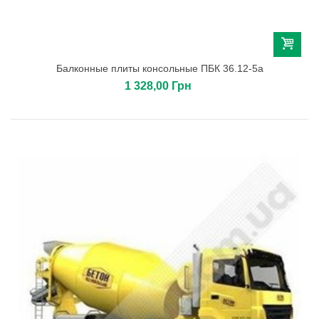
Балконные плиты консольные ПБК 36.12-5а
1 328,00 Грн