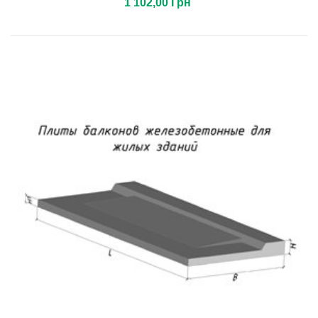
1 102,00 Грн