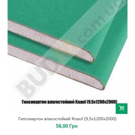
Гипсокартон влагостойкий Knauf (9,5х1200х2000)
56,00 Грн