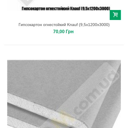
Гипсокартон огнестойкий Knauf (9,5х1200х3000)
70,00 Грн