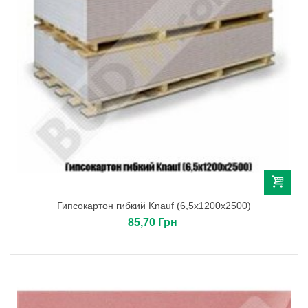
Гипсокартон гибкий Knauf (6,5х1200х2500)
85,70 Грн