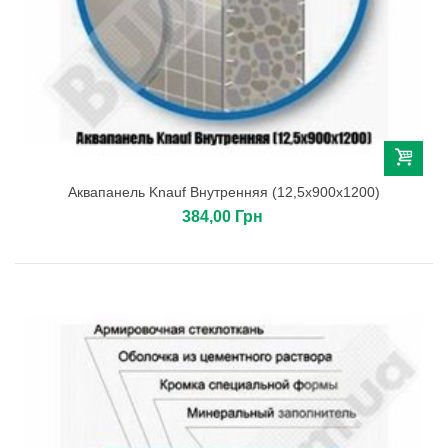
Аквапанель Knauf Внутренняя (12,5х900х1200)
384,00 Грн