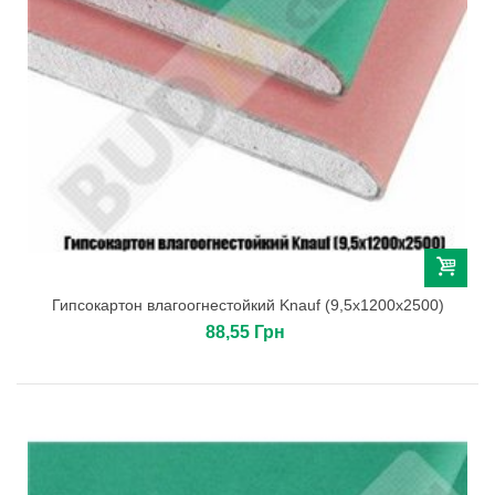
Гипсокартон влагоогнестойкий Knauf (9,5х1200х2500)
88,55 Грн