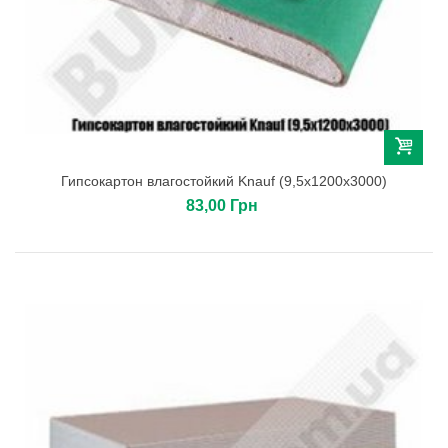
Гипсокартон влагостойкий Knauf (9,5х1200х3000)
83,00 Грн