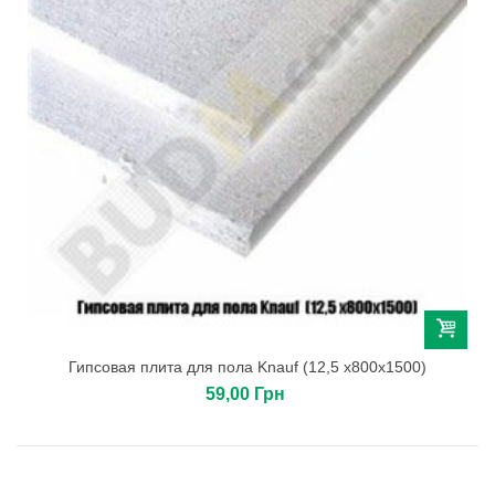
Гипсовая плита для пола Knauf (12,5 х800х1500)
59,00 Грн