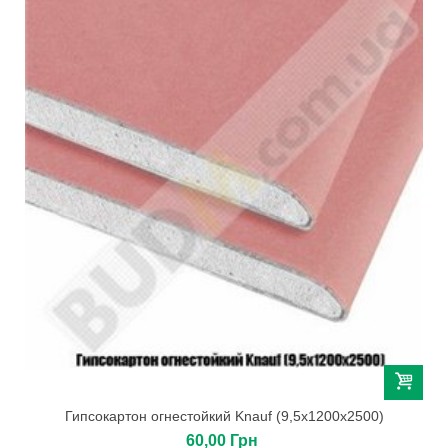
Гипсокартон огнестойкий Knauf (9,5х1200х2500)
60,00 Грн