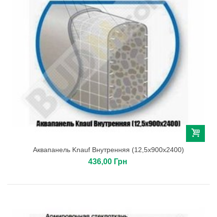
Аквапанель Knauf Внутренняя (12,5х900х2400)
436,00 Грн