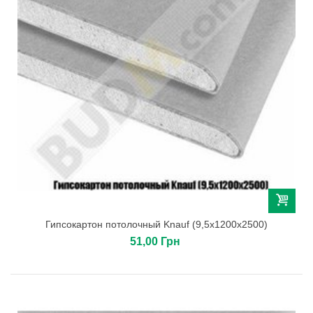
Гипсокартон потолочный Knauf (9,5х1200х2500)
51,00 Грн