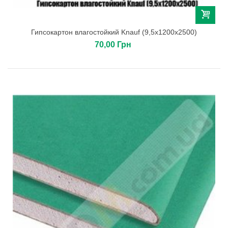
Гипсокартон влагостойкий Knauf (9,5х1200х2500)
70,00 Грн