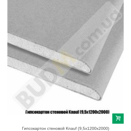
Гипсокартон стеновой Knauf (9,5х1200х2000)