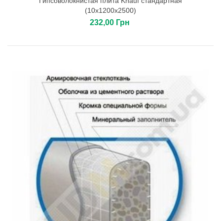
Гипсоволокнистая плита Knauf стандартная
(10х1200х2500)
232,00 Грн