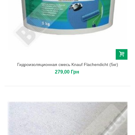
Гидроизоляционная смесь Knauf Flachendicht (5кг)
279,00 Грн