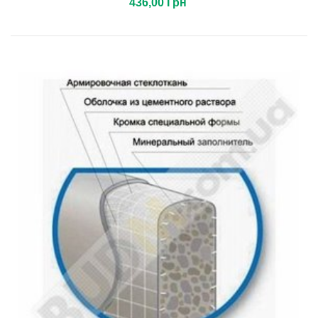
436,00 Грн