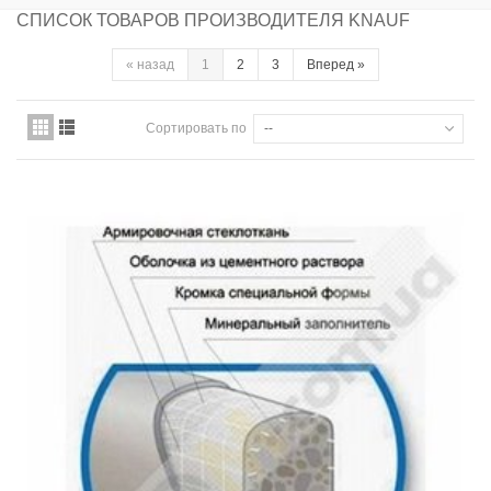
СПИСОК ТОВАРОВ ПРОИЗВОДИТЕЛЯ KNAUF
«
назад
1
2
3
Вперед
»
Сортировать по
--