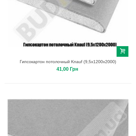
Гипсокартон потолочный Knauf (9,5х1200х2000)
41,00 Грн