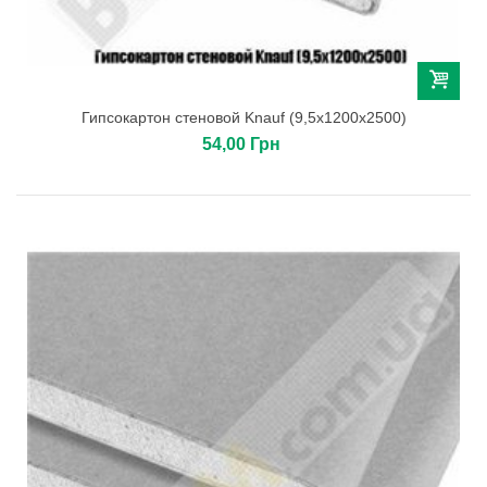
Гипсокартон стеновой Knauf (9,5х1200х2500)
54,00 Грн