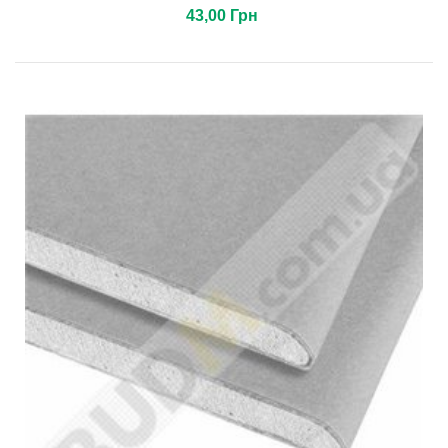
43,00 Грн