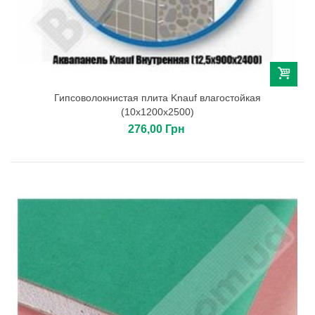
Гипсоволокнистая плита Knauf влагостойкая
(10х1200х2500)
276,00 Грн