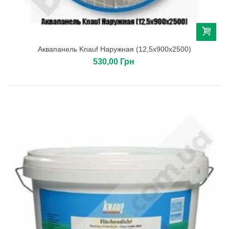
Аквапанель Knauf Наружная (12,5х900х2500)
530,00 Грн