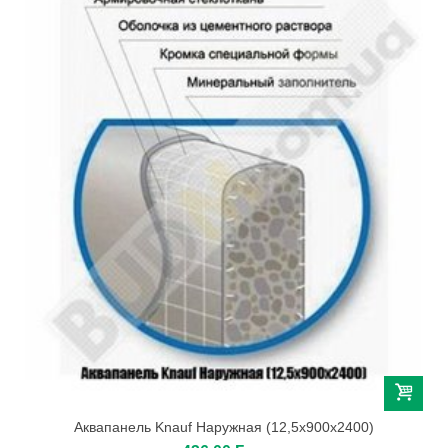
Аквапанель Knauf Наружная (12,5х900х2400)