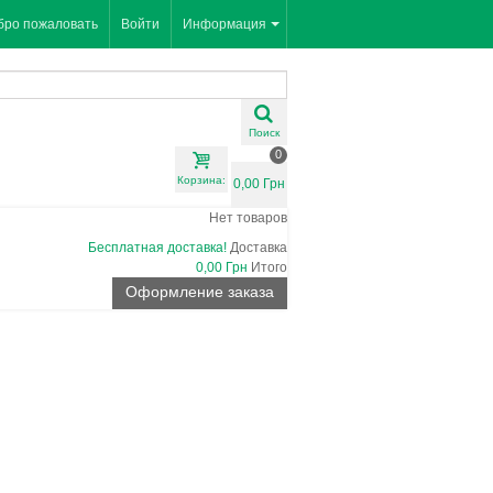
бро пожаловать
Войти
Информация
Поиск
0
Корзина:
0,00 Грн
Нет товаров
Бесплатная доставка!
Доставка
0,00 Грн
Итого
Оформление заказа