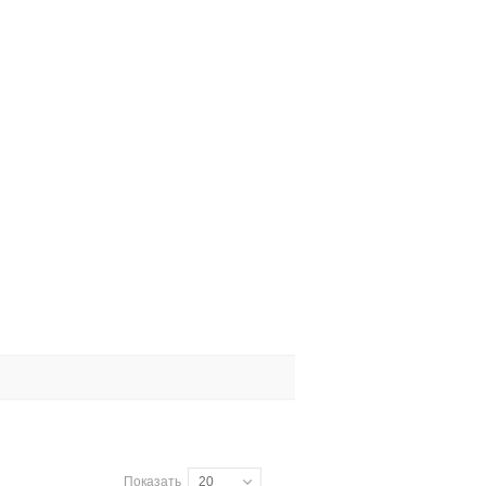
Показать
20